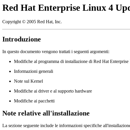
Red Hat Enterprise Linux 4 Upd
Copyright © 2005 Red Hat, Inc.
Introduzione
In questo documento vengono trattati i seguenti argomenti:
Modifiche al programma di installazione di Red Hat Enterpris
Informazioni generali
Note sul Kernel
Modifiche ai driver e al supporto hardware
Modifiche ai pacchetti
Note relative all'installazione
La sezione seguente include le informazioni specifiche all'installazi