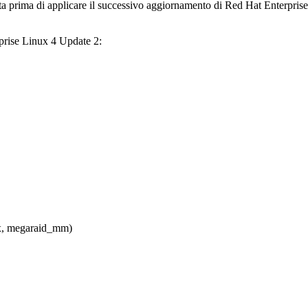
a prima di applicare il successivo aggiornamento di Red Hat Enterprise 
rprise Linux 4 Update 2:
x, megaraid_mm)