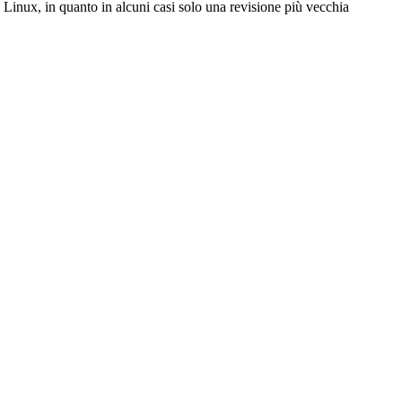
Linux, in quanto in alcuni casi solo una revisione più vecchia