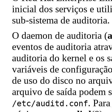
inicial dos serviços e uti
sub-sistema de auditoria.
O daemon de auditoria (
eventos de auditoria atrav
auditoria do kernel e os 
variáveis de configuraçã
de uso do disco no arquiv
arquivo de saída podem s
. Para
/etc/auditd.conf