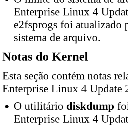
Enterprise Linux 4 Update
e2fsprogs foi atualizado p
sistema de arquivo.
Notas do Kernel
Esta seção contém notas re
Enterprise Linux 4 Update 
O utilitário
diskdump
fo
Enterprise Linux 4 Upda