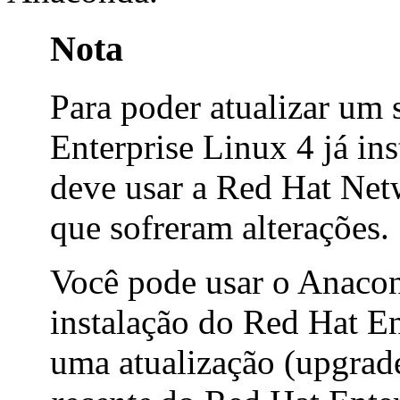
Nota
Para poder atualizar um
Enterprise Linux 4 já in
deve usar a Red Hat Netw
que sofreram alterações.
Você pode usar o Anacon
instalação do Red Hat E
uma atualização (upgrad