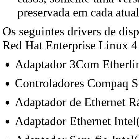
preservada em cada atual
Os seguintes drivers de dis
Red Hat Enterprise Linux 4
Adaptador 3Com Etherli
Controladores Compaq Sm
Adaptador de Ethernet R
Adaptador Ethernet Inte