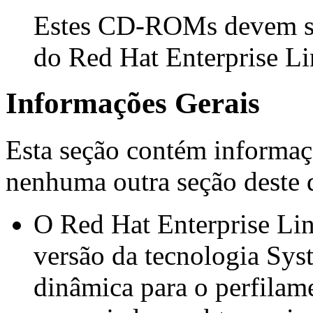
Estes CD-ROMs devem se
do Red Hat Enterprise Li
Informações Gerais
Esta seção contém informaçõ
nenhuma outra seção deste
O Red Hat Enterprise Lin
versão da tecnologia
Sys
dinâmica para o perfilam