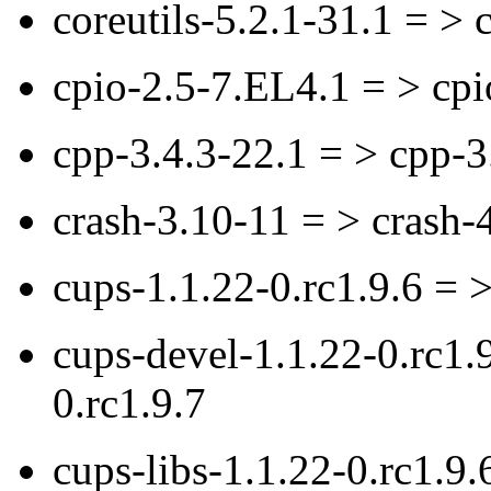
coreutils-5.2.1-31.1 = > 
cpio-2.5-7.EL4.1 = > cp
cpp-3.4.3-22.1 = > cpp-3
crash-3.10-11 = > crash-
cups-1.1.22-0.rc1.9.6 = >
cups-devel-1.1.22-0.rc1.
0.rc1.9.7
cups-libs-1.1.22-0.rc1.9.