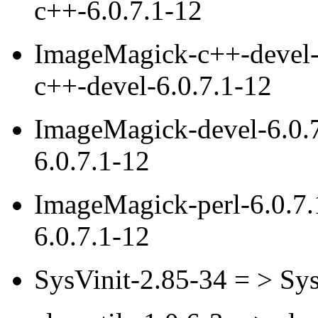
c++-6.0.7.1-12
ImageMagick-c++-devel-
c++-devel-6.0.7.1-12
ImageMagick-devel-6.0.
6.0.7.1-12
ImageMagick-perl-6.0.7.
6.0.7.1-12
SysVinit-2.85-34 = > Sys