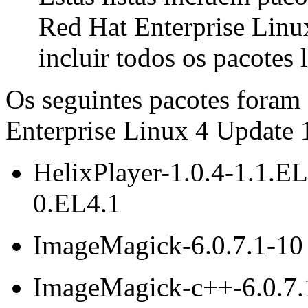
Red Hat Enterprise Linu
incluir todos os pacotes 
Os seguintes pacotes foram
Enterprise Linux 4 Update 
HelixPlayer-1.0.4-1.1.EL
0.EL4.1
ImageMagick-6.0.7.1-10
ImageMagick-c++-6.0.7.