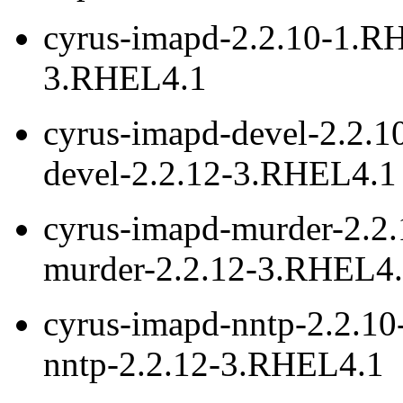
cyrus-imapd-2.2.10-1.RH
3.RHEL4.1
cyrus-imapd-devel-2.2.1
devel-2.2.12-3.RHEL4.1
cyrus-imapd-murder-2.2
murder-2.2.12-3.RHEL4
cyrus-imapd-nntp-2.2.1
nntp-2.2.12-3.RHEL4.1