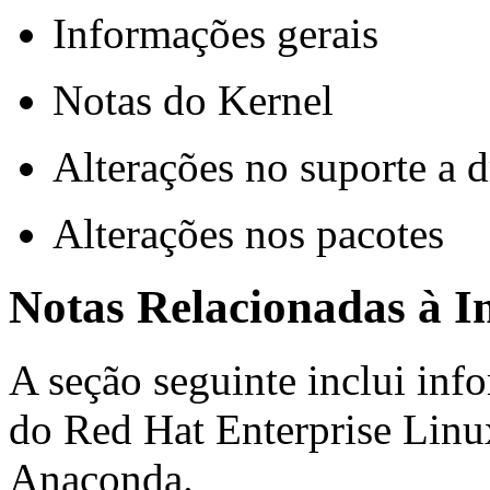
Informações gerais
Notas do Kernel
Alterações no suporte a d
Alterações nos pacotes
Notas Relacionadas à I
A seção seguinte inclui inf
do Red Hat Enterprise Linu
Anaconda.