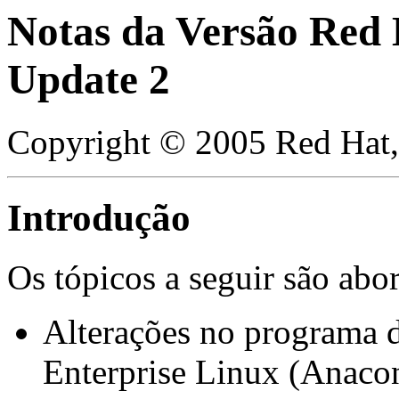
Notas da Versão Red 
Update 2
Copyright © 2005 Red Hat,
Introdução
Os tópicos a seguir são ab
Alterações no programa d
Enterprise Linux (Anaco