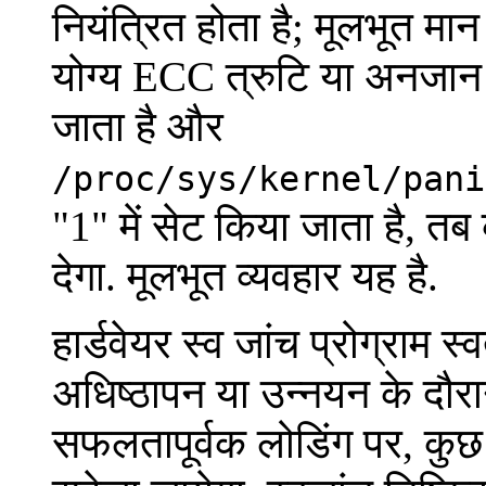
नियंत्रित होता है; मूलभूत मान
योग्य ECC त्रुटि या अनजान 
जाता है और
/proc/sys/kernel/pani
"1" में सेट किया जाता है, त
देगा. मूलभूत व्यवहार यह है.
हार्डवेयर स्व जांच प्रोग्राम
अधिष्ठापन या उन्नयन के दौरा
सफलतापूर्वक लोडिंग पर, कुछ 