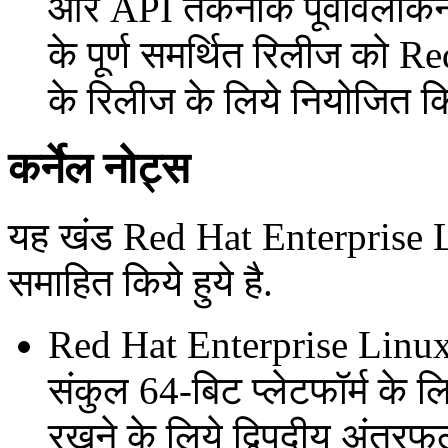
और API तकनीक पूर्वावलोकन 
के पूर्ण समर्थित रिलीज को R
के रिलीज के लिये नियोजित कि
कर्नेल नोट्स
यह खंड Red Hat Enterprise L
समाहित किये हुये है.
Red Hat Enterprise Linux
संकुल 64-बिट प्लेटफॉर्म के लि
रखने के लिये द्विपदीय अंतरफल