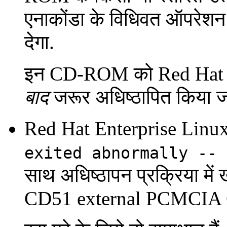
एनाकोंडा के विधिवत ऑपरेशन
देगा.
इन CD-ROM को Red Hat En
बाद
जरूर अधिष्ठापित किया ज
Red Hat Enterprise Linux 4
exited abnormally -- 
साथ अधिष्ठापन प्रक्रिया म
CD51 external PCMCIA CD