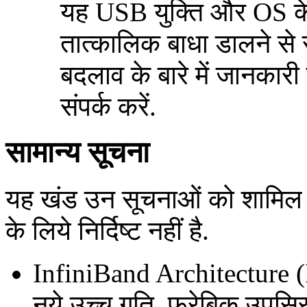
यह USB युक्ति और OS के अ
तात्कालिक बाधा डालने से 
बदलाव के बारे में जानकारी 
संपर्क करें.
सामान्य सूचना
यह खंड उन सूचनाओं को शामिल क
के लिये निर्दिष्ट नहीं है.
InfiniBand Architecture 
नये उच्च गति, फ्रेबिक उपसि