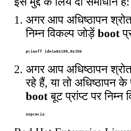
इस मुद्दे के लिये दो समाधान हैं:
अगर आप अधिष्ठापन श्रोत के
निम्न विकल्प जोड़ें
boot
प्र
अगर आप अधिष्ठापन श्रोत क
रहे हैं, या तो अधिष्ठापन क
boot
बूट प्रांप्ट पर निम्न व