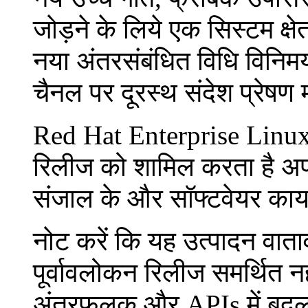
जोड़ने के लिये एक सिस्टम क्ष
नया अंतरसंबंधित विधि विनि
चैनल पर दूरस्थ संदेश प्रेषण 
Red Hat Enterprise Linux 
रिलीज को शामिल करता है अ
संजाल के और सॉफ्टवेयर कार्या
नोट करें कि यह उत्पादन वाता
पूर्वावलोकन रिलीज समर्थित 
अंतरफलक और APIs में बदला