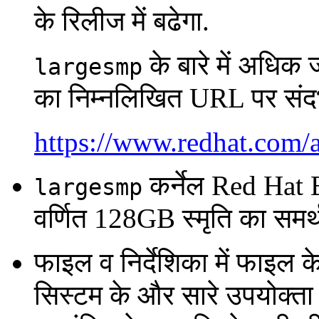
के रिलीज में बढेगा.
के बारे में अधिक
largesmp
का निम्नलिखित URL पर संदर्
https://www.redhat.com/
कर्नेल Red Hat 
largesmp
वर्णित 128GB स्मृति का समर्
फाइल व निर्देशिका में फाइल क
सिस्टम के और सारे उपयोक्ता 