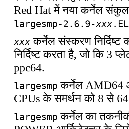
Red Hat में नया कर्नेल संकु
largesmp-2.6.9-
xxx
.EL
कर्नेल संस्करण निर्दिष्
xxx
निर्दिष्ट करता है, जो कि 3 प्ल
ppc64.
कर्नेल AMD64
largesmp
CPUs के समर्थन को 8 से 64
कर्नेल का तकनीक
largesmp