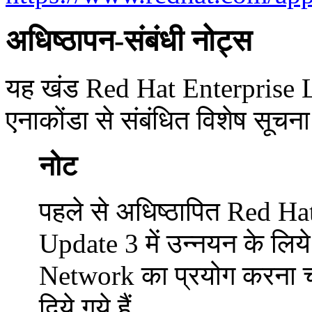
अधिष्ठापन-संबंधी नोट्स
यह खंड Red Hat Enterprise L
एनाकोंडा से संबंधित विशेष सूचना
नोट
पहले से अधिष्ठापित Red Ha
Update 3 में उन्नयन के ल
Network का प्रयोग करना चा
दिये गये हैं.