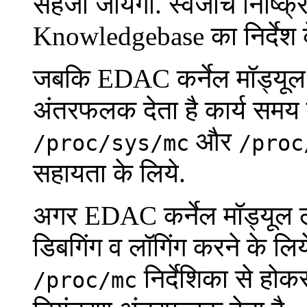
सहेजा जायेगा. स्वजांच निष्क्
Knowledgebase का निर्देश के 
जबकि EDAC कर्नेल मॉड्यूल ल
अंतरफलक देता है कार्य समय 
और
/proc/sys/mc
/proc
सहायता के लिये.
अगर EDAC कर्नेल मॉड्यूल ल
डिबगिंग व लॉगिंग करने के लि
निर्देशिका से होकर
/proc/mc