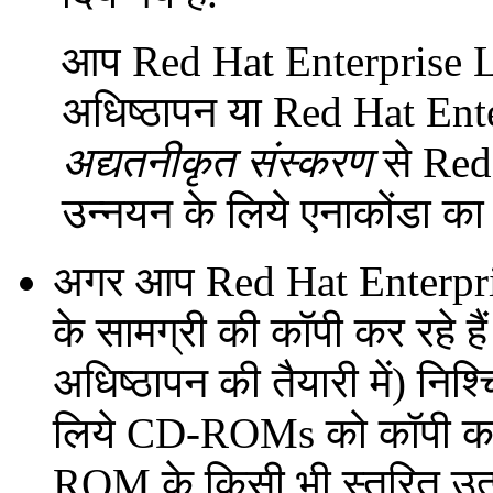
आप Red Hat Enterprise L
अधिष्ठापन या Red Hat Ent
अद्यतनीकृत संस्करण
से Red 
उन्नयन के लिये एनाकोंडा का
अगर आप Red Hat Enterpr
के सामग्री की कॉपी कर रहे 
अधिष्ठापन की तैयारी में) निश्
लिये CD-ROMs को कॉपी कर
ROM के किसी भी स्तरित उत्पा