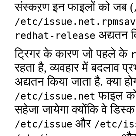
संस्कऱण इन फाइलों को जब (
/etc/issue.net.rpmsav
अद्यतन क
redhat-release
ट्रिगर के कारण जो पहले के
रहता है, व्यवहार में बदलाव प
अद्यतन किया जाता है. क्या ह
फाइल को
/etc/issue.net
सहेजा जायेगा क्योंकि वे डिस्
और
/etc/issue
/etc/is