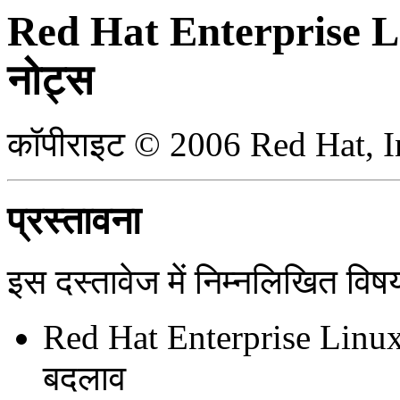
Red Hat Enterprise L
नोट्स
कॉपीराइट © 2006 Red Hat, I
प्रस्तावना
इस दस्तावेज में निम्नलिखित विष
Red Hat Enterprise Linux अ
बदलाव