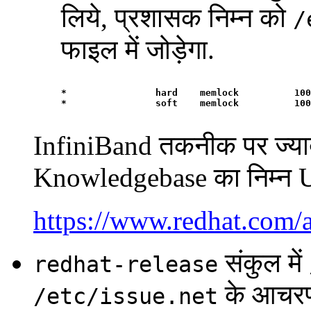
लिये, प्रशासक निम्न को
/
फाइल में जोड़ेगा.
*                hard    memlock          100
InfiniBand तकनीक पर ज्याद
Knowledgebase का निम्न UR
https://www.redhat.com/
संकुल में
redhat-release
के आचरण म
/etc/issue.net