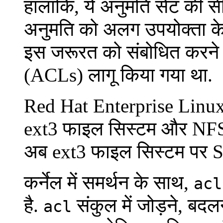
हालांकि, ये अनुमति सेट की सी
अनुमति को अलग उपयोक्ता के 
इस जरूरत को संबोधित करने क
(ACLs) लागू किया गया था.
Red Hat Enterprise Linux
ext3 फाइल सिस्टम और NFS 
अब ext3 फाइल सिस्टम पर Sam
कर्नेल में समर्थन के साथ,
acl
है.
संकुल में जोड़ने, बदल
acl