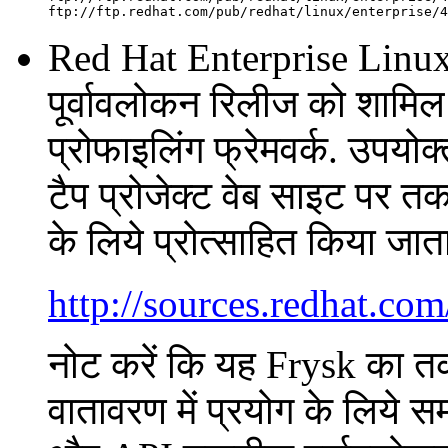
Red Hat Enterprise Linu
पूर्वावलोकन रिलीज को शामि
प्रोफाइलिंग फ्रेमवर्क. उपयोक
टैप प्रोजेक्ट वेब साइट पर तक
के लिये प्रोत्साहित किया जाता
http://sources.redhat.com
नोट करें कि यह Frysk का त
वातावरण में प्रयोग के लिये 