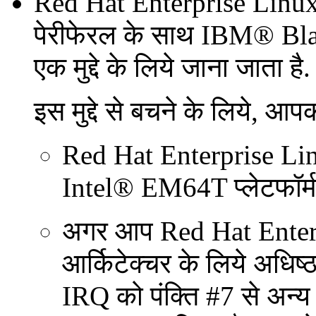
Red Hat Enterprise Linux
पेरीफेरल के साथ
IBM
®
Bl
एक मुद्दे के लिये जाना जाता है.
इस मुद्दे से बचने के लिये, आ
Red Hat Enterprise L
Intel
® EM64T प्लेटफॉर्म 
अगर आप Red Hat Enter
आर्किटेक्चर के लिये अधिष
IRQ को पंक्ति #7 से अन्य 