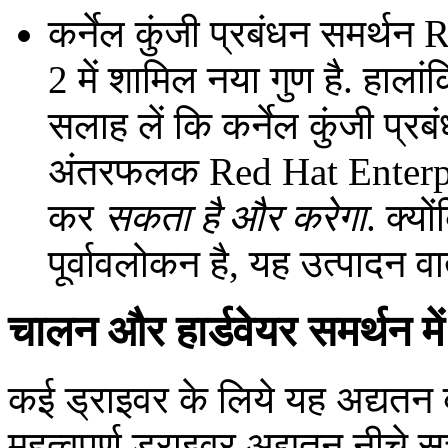
कर्नेल कुंजी प्रबंधन समर्थ
2 में शामिल नया गुण है. हाल
सलाह लें कि कर्नेल कुंजी प्
अंतरफलक Red Hat Enterpri
कर
सकता है और करेगा
. क्य
पूर्वावलोकन है, यह उत्पादन वा
चालन और हार्डवेयर समर्थन मे
कई ड्राइवर के लिये यह अद्यतन 
महत्वपूर्ण ड्राइवर अद्यतन नीचे सूच