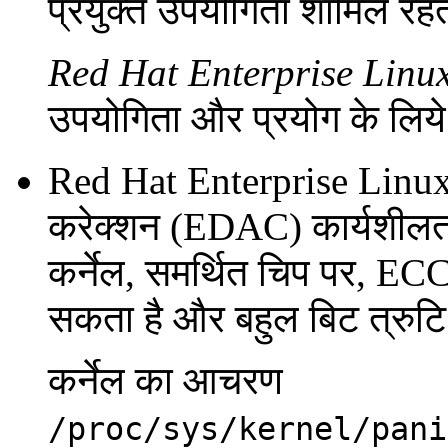
प्रयुक्त उपयोगिता शामिल रहती
Red Hat Enterprise Linux
उपयोगिता और प्रयोग के लिये ज
Red Hat Enterprise Linux 
करेक्शन (EDAC) कार्यशीलत
कर्नेल, समर्थित चिप पर, ECC
सकता है और बहुल बिट त्रुटि 
कर्नेल का आचरण
/proc/sys/kernel/pani