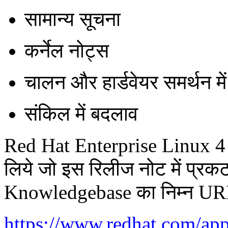
सामान्य सूचना
कर्नेल नोट्स
चालन और हार्डवेयर समर्थन मे
संकिल में बदलाव
Red Hat Enterprise Linux 4 U
लिये जो इस रिलीज नोट में प्रक
Knowledgebase का निम्न URL प
https://www.redhat.com/ap