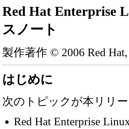
Red Hat Enterprise
スノート
製作著作 © 2006 Red Hat, 
はじめに
次のトピックが本リリー
Red Hat Enterpri