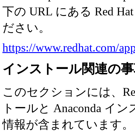
下の URL にある Red Hat
ださい。
https://www.redhat.com/ap
インストール関連の事
このセクションには、Red Hat
トールと Anaconda
情報が含まれています。