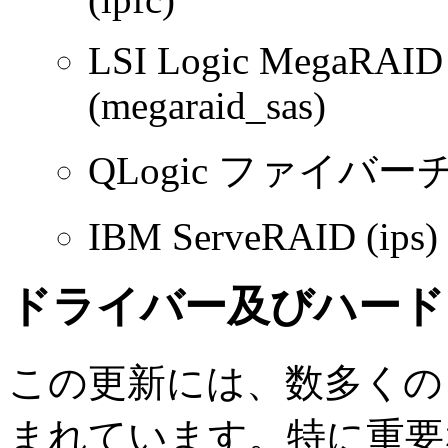
LSI Logic MegaRAID 
(megaraid_sas)
QLogic ファイバーチャ
IBM ServeRAID (ips)
ドライバー及びハード
この更新には、数多くの
まれています。特に重要