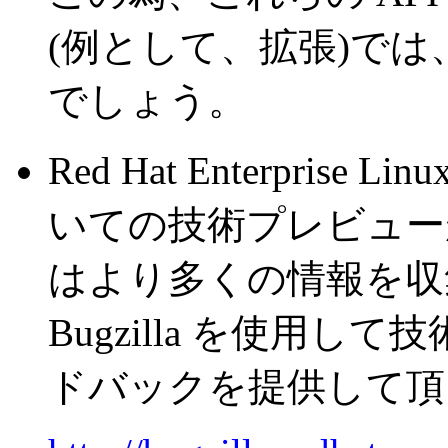
(例として、拡張)で
でしょう。
Red Hat Enterprise Li
いての技術プレビュー
はより多くの情報を収集
Bugzilla を使用
ドバックを提供して頂