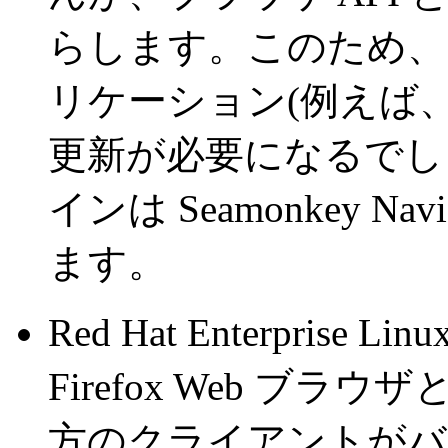
らします。このため、こ
リケーション(例えば
更新が必要になるでしょう
インは Seamonkey Na
ます。
Red Hat Enterprise 
Firefox Web ブラウザ
方のクライアントがバージ