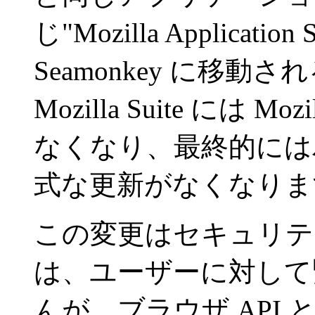
じ"Mozilla Applica
Seamonkey に移
Mozilla Suite には M
なくなり、最終的には
式な更新がなくなりま
この変更はセキュリテ
は、ユーザーに対して
んが、ブラウザ API 