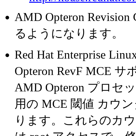
AMD Opteron Revis
るようになります。
Red Hat Enterprise L
Opteron RevF M
AMD Opteron プロセッ
用の MCE 閾値 カ
ります。これらのカウ