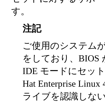
す。
注記
ご使用のシステムが I
をしており、BIO
IDE モードにセッ
Hat Enterprise Li
ライブを認識しな