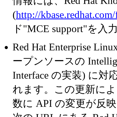
情報には、Red Hat Know
(
http://kbase.redhat.com/
ド"MCE support"
Red Hat Enterprise Li
ープンソースの Intelligent
Interface の実装
れます。この更新に
数に API の変更が