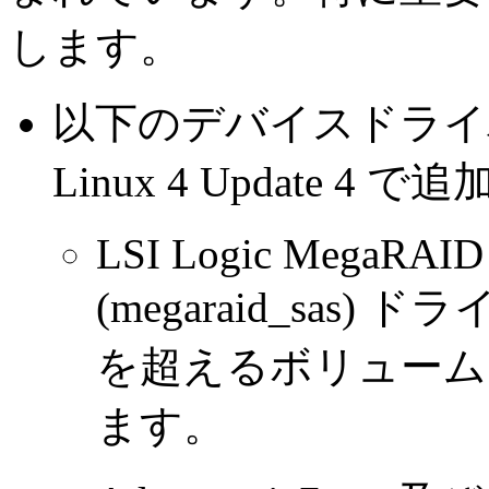
します。
以下のデバイスドライバーが R
Linux 4 Update 
LSI Logic MegaRAID 
(megaraid_sas)
を超えるボリューム
ます。