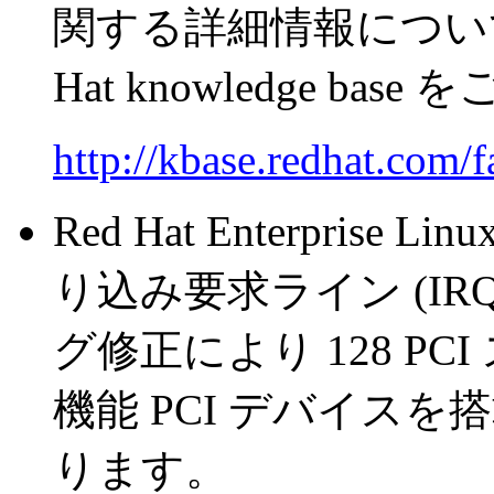
関する詳細情報については
Hat knowledge bas
http://kbase.redhat.com/f
Red Hat Enterprise L
り込み要求ライン (I
グ修正により 128 P
機能 PCI デバイス
ります。