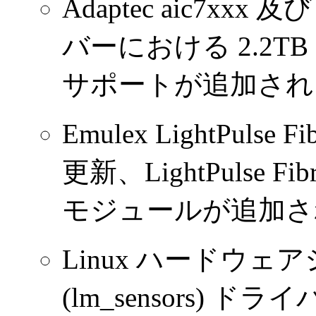
Adaptec aic7xxx
バーにおける 2.2
サポートが追加され
Emulex LightPulse 
更新、LightPulse Fibr
モジュールが追加さ
Linux ハードウ
(lm_sensors)