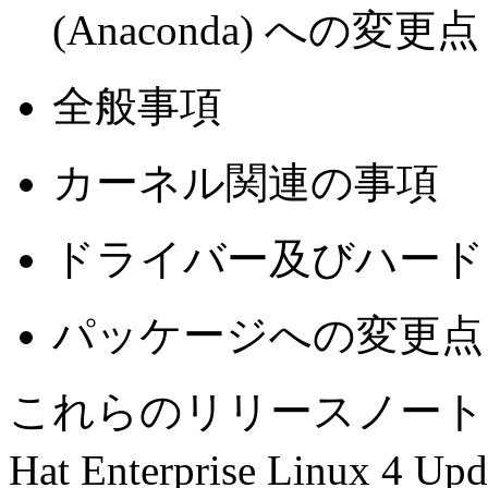
(Anaconda) への変更点
全般事項
カーネル関連の事項
ドライバー及びハード
パッケージへの変更点
これらのリリースノートに
Hat Enterprise Linu