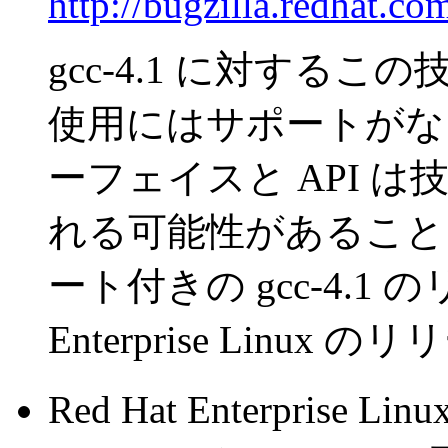
http://bugzilla.redhat.co
gcc-4.1 に対する
使用にはサポートがないこ
ーフェイスと API 
れる可能性があること
ート付きの gcc-4.1 
Enterprise Lin
Red Hat Enterprise Li