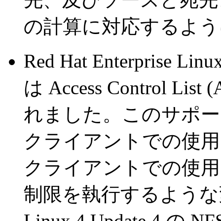
の計算に対応するよう
Red Hat Enterprise L
は Access Control
れました。このサポートは
クライアントでの使用を
クライアントでの使用
制限を執行するような変更が R
Linux 4 Update 