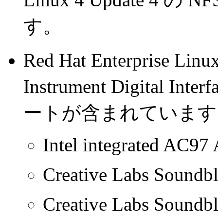
す。
Red Hat Enterprise Li
Instrument Digital 
ートが含まれています
Intel integrated AC97
Creative Labs Soundbl
Creative Labs Soundb