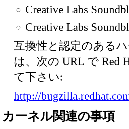
Creative Labs Soundb
Creative Labs Soundbl
互換性と認定のあるハ
は、次の URL で Red Ha
て下さい:
http://bugzilla.redhat.co
カーネル関連の事項