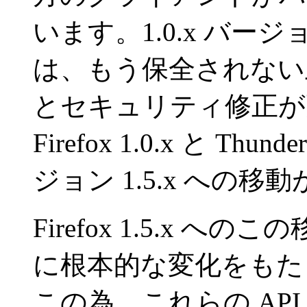
います。1.0.x バージョンは 
は、もう保全されない
とセキュリティ修正が
Firefox 1.0.x と Th
ジョン 1.5.x への
Firefox 1.5.x への
に根本的な変化をもた
この為、これらの AP