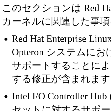
このセクションは Red Hat Ente
カーネルに関連した事項
Red Hat Enterprise L
Opteron システムに
サポートすることによ
する修正が含まれます
Intel I/O Controll
セットに対するサポー