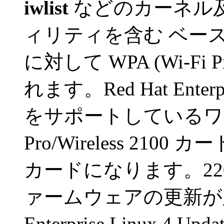
iwlist
などのカーネル
ィリティを含む ベー
に対して WPA (Wi-Fi P
れます。Red Hat Enterpri
をサポートしているワイヤ
Pro/Wireless 2100
カードになります。220
ァームウェアの更新が必要
Enterprise Linux 4