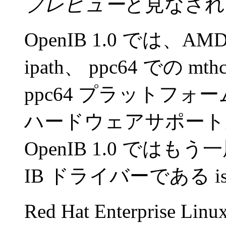
プレビュー
と見なされ
OpenIB 1.0 では、AM
ipath、 ppc64 での mt
ppc64 プラットフォー
ハードウェアサポート
OpenIB 1.0 ではもう一
IB ドライバーである i
Red Hat Enterprise Lin