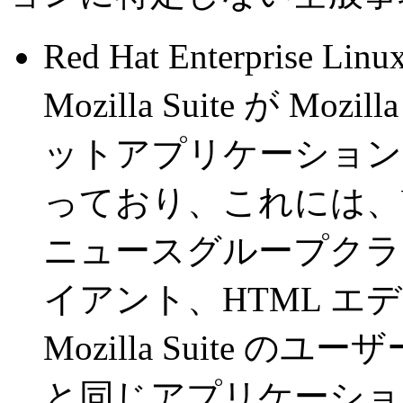
Red Hat Enterprise 
Mozilla Suite が Mo
ットアプリケーション
っており、これには、
ニュースグループクラ
イアント、HTML 
Mozilla Suite のユー
と同じアプリケーショ