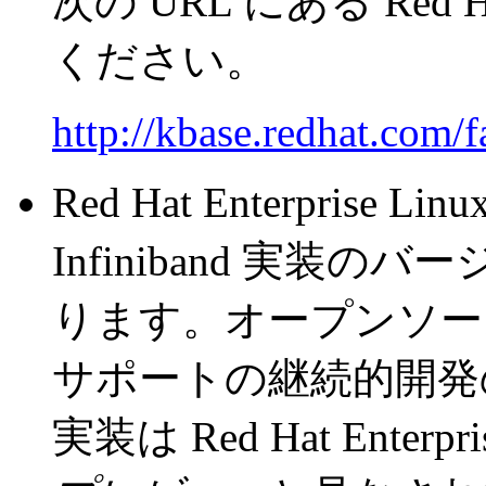
次の URL にある Red H
ください。
http://kbase.redhat.com/f
Red Hat Enterprise Lin
Infiniband 実装の
ります。オープンソース
サポートの継続的開発の為に O
実装は Red Hat Enterpri