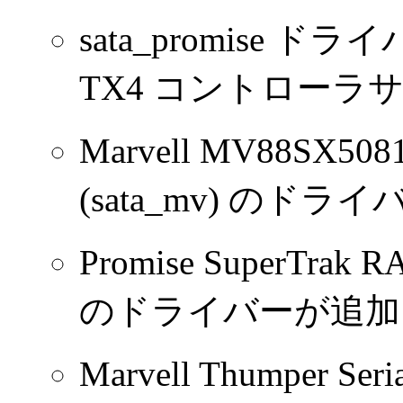
sata_promise ドラ
TX4 コントロー
Marvell MV88SX50
(sata_mv) の
Promise SuperTrak
のドライバーが追加
Marvell Thumper