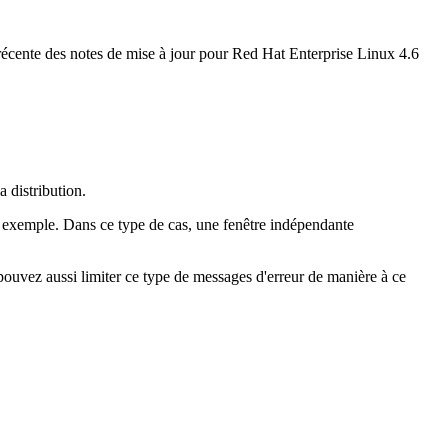
 récente des notes de mise à jour pour Red Hat Enterprise Linux 4.6
 distribution.
r exemple. Dans ce type de cas, une fenêtre indépendante
pouvez aussi limiter ce type de messages d'erreur de manière à ce