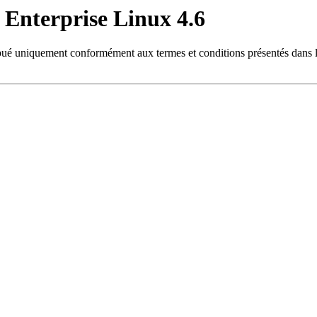
 Enterprise Linux 4.6
ribué uniquement conformément aux termes et conditions présentés dans l