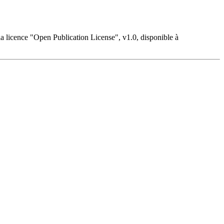
a licence "Open Publication License", v1.0, disponible à