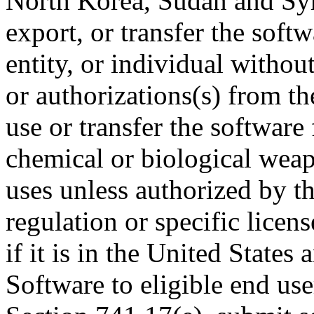
North Korea, Sudan and Syria
export, or transfer the soft
entity, or individual withou
or authorizations(s) from t
use or transfer the software 
chemical or biological weap
uses unless authorized by 
regulation or specific licen
if it is in the United States 
Software to eligible end use