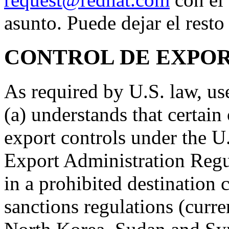
asunto. Puede dejar el resto
CONTROL DE EXPO
As required by U.S. law, use
(a) understands that certain 
export controls under the
Export Administration Regul
in a prohibited destination
sanctions regulations (curre