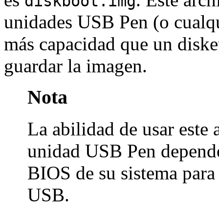
diskboot.img
unidades USB Pen (o cualqu
más capacidad que un diske
guardar la imagen.
Nota
La abilidad de usar este
unidad USB Pen depende 
BIOS de su sistema para 
USB.