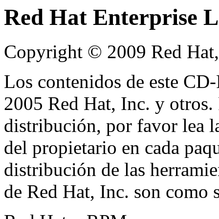
Red Hat Enterprise L
Copyright © 2009 Red Hat,
Los contenidos de este C
2005 Red Hat, Inc. y otros. 
distribución, por favor lea 
del propietario en cada paqu
distribución de las herrami
de Red Hat, Inc. son como s