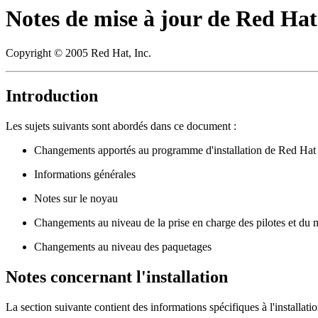
Notes de mise à jour de Red Ha
Copyright © 2005 Red Hat, Inc.
Introduction
Les sujets suivants sont abordés dans ce document :
Changements apportés au programme d'installation de Red Hat
Informations générales
Notes sur le noyau
Changements au niveau de la prise en charge des pilotes et du m
Changements au niveau des paquetages
Notes concernant l'installation
La section suivante contient des informations spécifiques à l'installa