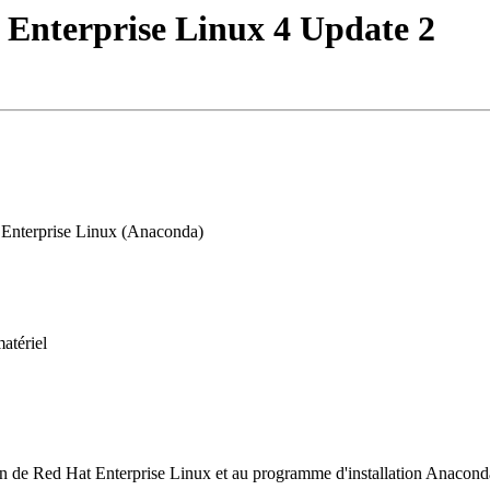
t Enterprise Linux 4 Update 2
 Enterprise Linux (Anaconda)
atériel
tion de Red Hat Enterprise Linux et au programme d'installation Anacond