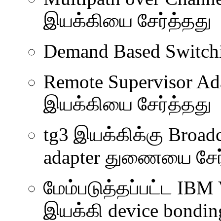
இயக்கியை சேர்த்தது
Demand Based Switch
Remote Supervisor Ada
இயக்கியை சேர்த்தது
tg3 இயக்கிக்கு Broad
adapter துணையை சேர்
மேம்படுத்தப்பட்ட IBM 
இயக்கி device bondin