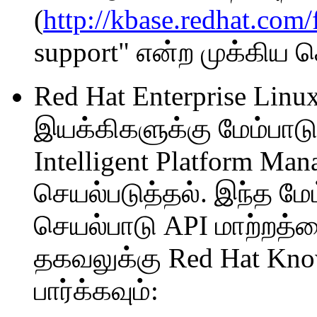
(
http://kbase.redhat.com/
support" என்ற முக்கிய 
Red Hat Enterprise Lin
இயக்கிகளுக்கு மேம்பாடு
Intelligent Platform Man
செயல்படுத்தல். இந்த மேம
செயல்பாடு API மாற்றத்
தகவலுக்கு Red Hat Kno
பார்க்கவும்: