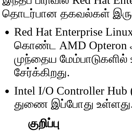
தொடர்பான தகவல்கள் இருக்
Red Hat Enterprise Lin
கொண்ட AMD Opteron 
முந்தைய மேம்பாடுகளில் 
சேர்க்கிறது.
Intel I/O Controller Hub
துணை இப்போது உள்ளது
குறிப்பு