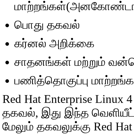
மாற்றங்கள்(அனகோண்ட
பொது தகவல்
கர்னல் அறிக்கை
சாதனங்கள் மற்றும் வன்
பணித்தொகுப்பு மாற்றங்க
Red Hat Enterprise Linux
தகவல், இது இந்த வெளியீட
மேலும் தகவலுக்கு Red Hat