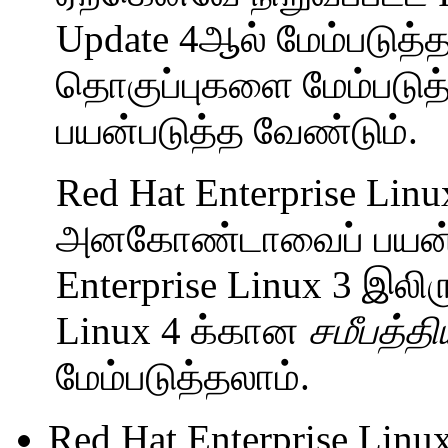
Update 4ஆல் மேம்படுத்த,
தொகுப்புகளை மேம்படுத்
பயன்படுத்த வேண்டும்.
Red Hat Enterprise Linu
அனகோண்டாவைப் பயன்பட
Enterprise Linux 3 இலிர
Linux 4 க்கான
சமீபத்தி
மேம்படுத்தலாம்.
Red Hat Enterprise L