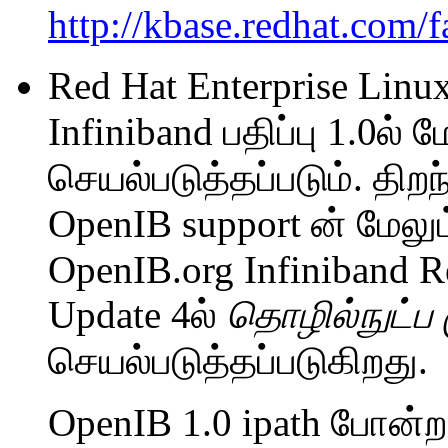
http://kbase.redhat.com/f
Red Hat Enterprise Linu
Infiniband பதிப்பு 1.0ல் 
செயல்படுத்தப்படும். திற
OpenIB support ன் மேலும
OpenIB.org Infiniband R
Update 4ல்
தொழில்நுட்ப
செயல்படுத்தப்படுகிறது.
OpenIB 1.0 ipath போ