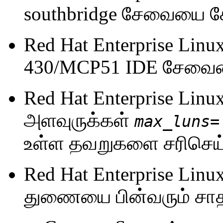
southbridge சேவையை சே
Red Hat Enterprise Linu
430/MCP51 IDE சேவையை
Red Hat Enterprise Linu
அளவுருக்கள்
max_luns=
உள்ள தவறுகளை சரிசெய்
Red Hat Enterprise Linu
துணையை பின்வரும் சாதன