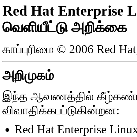
Red Hat Enterprise L
வெளியீட்டு அறிக்கை
காப்புரிமை © 2006 Red Hat,
அறிமுகம்
இந்த ஆவணத்தில் கீழ்கண்
விவாதிக்கபப்டுகின்றன:
Red Hat Enterprise Linux