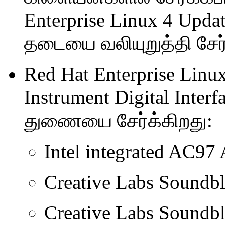
Enterprise Linux 4 Upd
தடையை வலியுறுத்தி சேர்
Red Hat Enterprise Linux
Instrument Digital Inte
துணையை சேர்க்கிறது:
Intel integrated AC97
Creative Labs Soundbl
Creative Labs Soundb