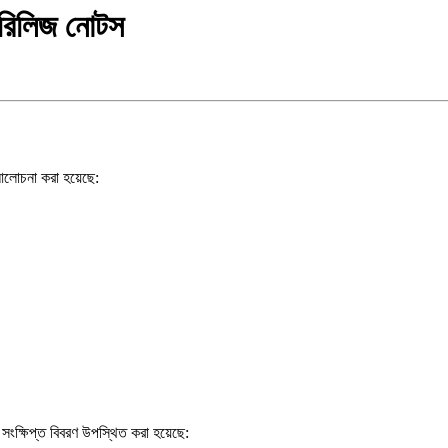
িলিজ নোটস
আলোচনা করা হয়েছে:
সংক্ষিপ্ত বিবরণ উপস্থিত করা হয়েছে: