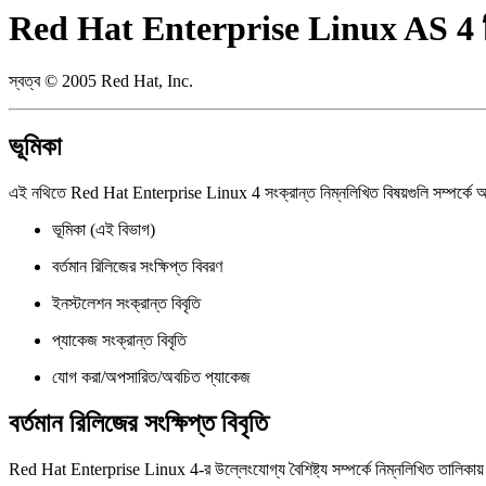
Red Hat Enterprise Linux AS 4 র
স্বত্ব © 2005 Red Hat, Inc.
ভূমিকা
এই নথিতে Red Hat Enterprise Linux 4 সংক্রান্ত নিম্নলিখিত বিষয়গুলি সম্পর্কে 
ভূমিকা (এই বিভাগ)
বর্তমান রিলিজের সংক্ষিপ্ত বিবরণ
ইনস্টলেশন সংক্রান্ত বিবৃতি
প্যাকেজ সংক্রান্ত বিবৃতি
যোগ করা/অপসারিত/অবচিত প্যাকেজ
বর্তমান রিলিজের সংক্ষিপ্ত বিবৃতি
Red Hat Enterprise Linux 4-র উল্লেংযোগ্য বৈশিষ্ট্য সম্পর্কে নিম্নলিখিত তালিকায় 