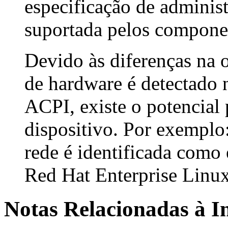
especificação de adminis
suportada pelos compone
Devido às diferenças na
de hardware é detectado 
ACPI, existe o potencia
dispositivo. Por exemplo:
rede é identificada como
Red Hat Enterprise Linux
Notas Relacionadas à I