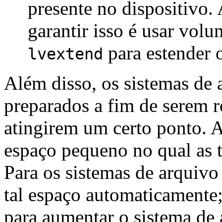
presente no dispositivo. 
garantir isso é usar vo
para estender o
lvextend
Além disso, os sistemas de
preparados a fim de serem 
atingirem um certo ponto. 
espaço pequeno no qual as t
Para os sistemas de arquivo
tal espaço automaticamente;
para aumentar o sistema de 