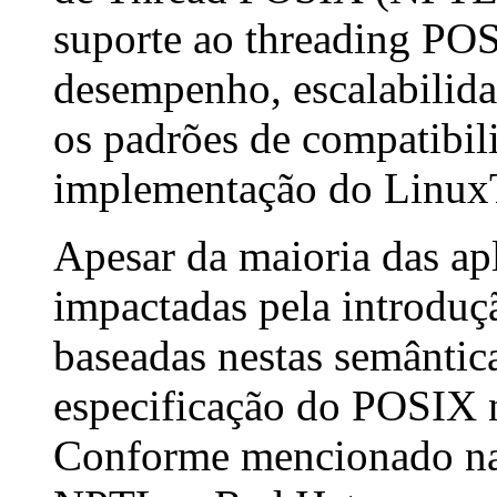
suporte ao threading PO
desempenho, escalabilida
os padrões de compatibi
implementação do LinuxT
Apesar da maioria das ap
impactadas pela introduç
baseadas nestas semântic
especificação do POSIX 
Conforme mencionado na 