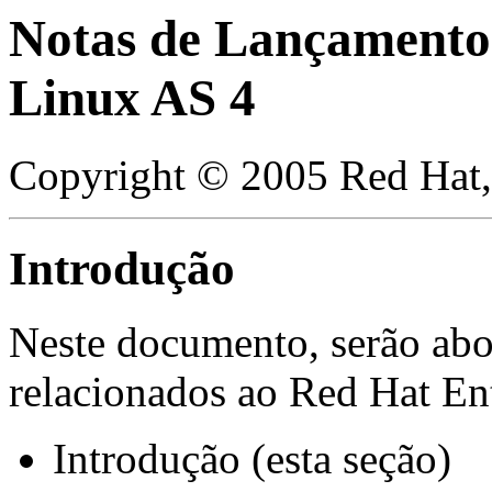
Notas de Lançamento
Linux AS 4
Copyright © 2005 Red Hat,
Introdução
Neste documento, serão abo
relacionados ao Red Hat En
Introdução (esta seção)