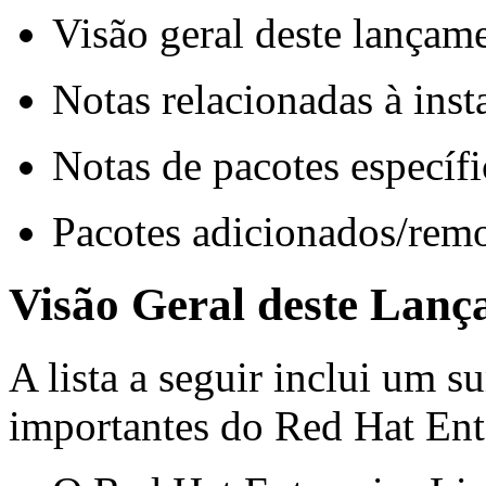
Visão geral deste lançam
Notas relacionadas à inst
Notas de pacotes específi
Pacotes adicionados/rem
Visão Geral deste Lan
A lista a seguir inclui um 
importantes do Red Hat Ent