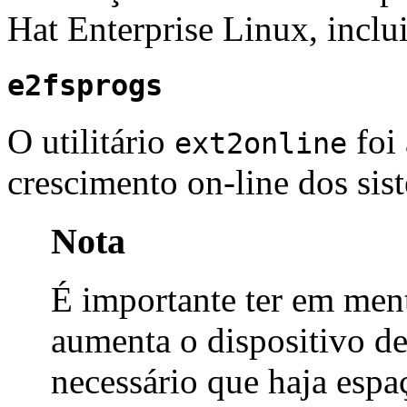
Hat Enterprise Linux, inclu
e2fsprogs
O utilitário
foi
ext2online
crescimento on-line dos sis
Nota
É importante ter em men
aumenta o dispositivo de
necessário que haja espaç