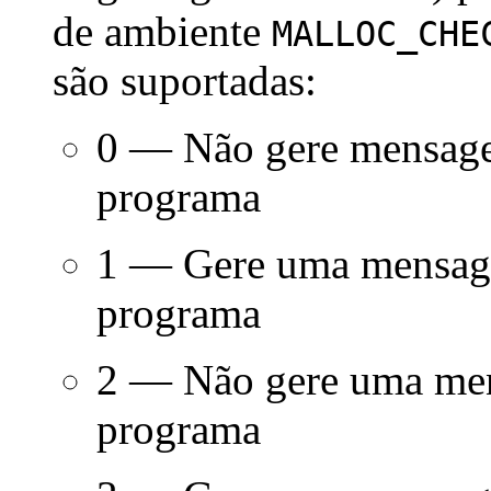
de ambiente
MALLOC_CHE
são suportadas:
0 — Não gere mensagem
programa
1 — Gere uma mensagem
programa
2 — Não gere uma mens
programa