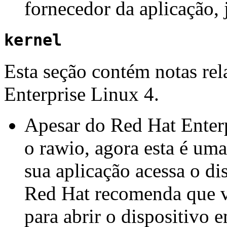
fornecedor da aplicação, 
kernel
Esta seção contém notas re
Enterprise Linux 4.
Apesar do Red Hat Enterp
o rawio, agora esta é um
sua aplicação acessa o dis
Red Hat recomenda que v
para abrir o dispositivo 