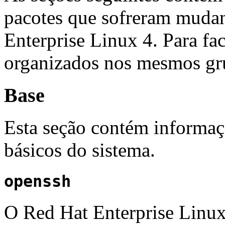
pacotes que sofreram mudan
Enterprise Linux 4. Para fac
organizados nos mesmos gr
Base
Esta seção contém informaç
básicos do sistema.
openssh
O Red Hat Enterprise Linu