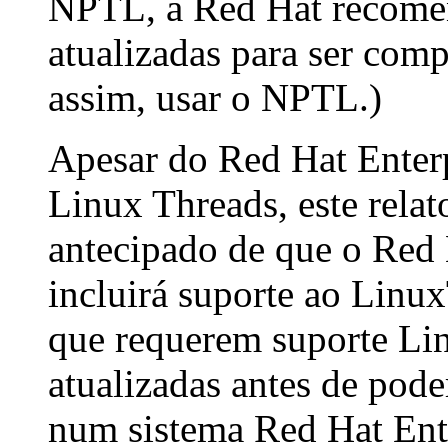
NPTL, a Red Hat recomen
atualizadas para ser co
assim, usar o NPTL.)
Apesar do Red Hat Enterp
Linux Threads, este rela
antecipado de que o Red 
incluirá suporte ao Linux
que requerem suporte Li
atualizadas antes de pod
num sistema Red Hat Ent