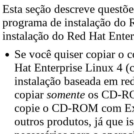
Esta seção descreve questõ
programa de instalação do R
instalação do Red Hat Enter
Se você quiser copiar 
Hat Enterprise Linux 4 
instalação baseada em red
copiar
somente
os CD-ROM
copie o CD-ROM com Ex
outros produtos, já que i