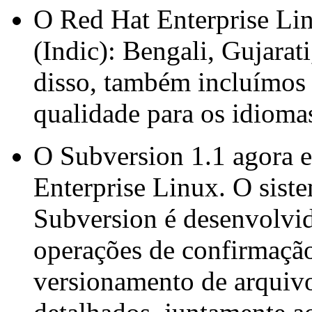
O Red Hat Enterprise Lin
(Indic): Bengali, Gujarat
disso, também incluímos a
qualidade para os idioma
O Subversion 1.1 agora e
Enterprise Linux. O sist
Subversion é desenvolvid
operações de confirmação
versionamento de arquivo