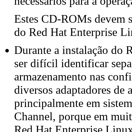
necessários para a opera
Estes CD-ROMs devem se
do Red Hat Enterprise Li
Durante a instalação do 
ser difícil identificar se
armazenamento nas confi
diversos adaptadores de 
principalmente em sistem
Channel, porque em muito
Red Hat Enterprise Linu