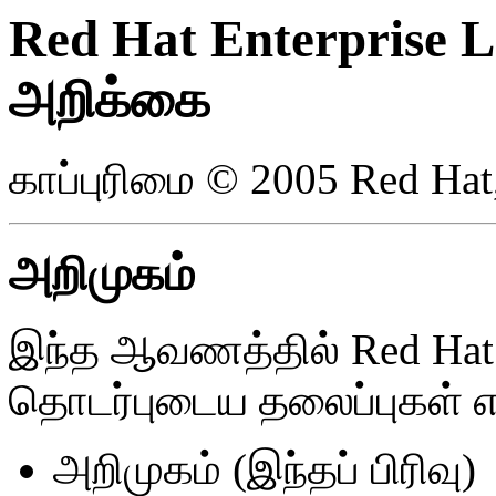
Red Hat Enterprise L
அறிக்கை
காப்புரிமை © 2005 Red Hat,
அறிமுகம்
இந்த ஆவணத்தில் Red Hat E
தொடர்புடைய தலைப்புகள் எ
அறிமுகம் (இந்தப் பிரிவு)