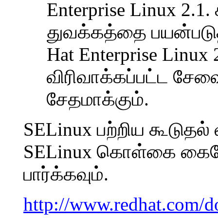
Enterprise Linux 2.
துவக்கத்தை பயன்படுத்
Hat Enterprise Linux 
விரிவாக்கப்பட்ட ச
சேதமாக்கும்.
SELinux பற்றிய கூடுதல்
SELinux கொள்கை கை
பார்க்கவும்.
http://www.redhat.com/d