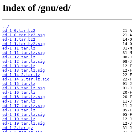
Index of /gnu/ed/
../
ed-1.0.tar.bz2
ed-1.0.tar.bz2.sig
ed-1.1.tar.bz2
ed-1.1.tar.bz2.sig
ed-1.11.tar.lz
ed-1.11.tar.lz.sig
ed-1.12.tar.lz
ed-1.12.tar.lz.sig
ed-1.13.tar.lz
ed-1.13.tar.lz.sig
ed-1.14.2.tar.lz
ed-1.14.2.tar.lz.sig
ed-1.15.tar.lz
ed-1.15.tar.lz.sig
ed-1.16.tar.lz
ed-1.16.tar.lz.sig
ed-1.17.tar.lz
ed-1.17.tar.lz.sig
ed-1.18.tar.lz
ed-1.18.tar.lz.sig
ed-1.19.tar.lz
ed-1.19.tar.lz.sig
ed-1.2.tar.gz