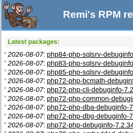
Remi's RPM re
Latest packages:
2026-08-07
:
php84-php-sqlsrv-debuginfo
2026-08-07
:
php83-php-sqlsrv-debuginfo
2026-08-07
:
php85-php-sqlsrv-debuginfo
2026-08-07
:
php72-php-bcmath-debuginfo
2026-08-07
:
php72-php-cli-debuginfo-7.2
2026-08-07
:
php72-php-common-debuginf
2026-08-07
:
php72-php-dba-debuginfo-7.
2026-08-07
:
php72-php-dbg-debuginfo-7.
2026-08-07
:
php72-php-debuginfo-7.2.34